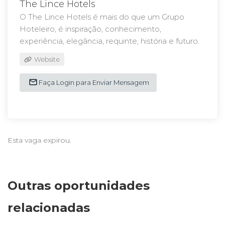
The Lince Hotels
O The Lince Hotels é mais do que um Grupo
Hoteleiro, é inspiração, conhecimento,
experiência, elegância, requinte, história e futuro.
Website
Faça Login para Enviar Mensagem
Esta vaga expirou.
Outras oportunidades
relacionadas