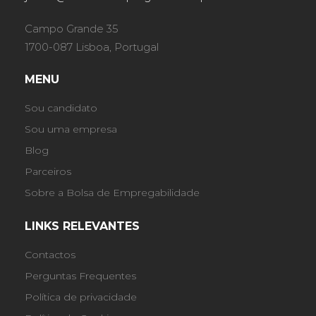
Campo Grande 35
1700-087 Lisboa, Portugal
MENU
Sou candidato
Sou uma empresa
Blog
Parceiros
Sobre a Bolsa de Empregabilidade
LINKS RELEVANTES
Contactos
Perguntas Frequentes
Política de privacidade