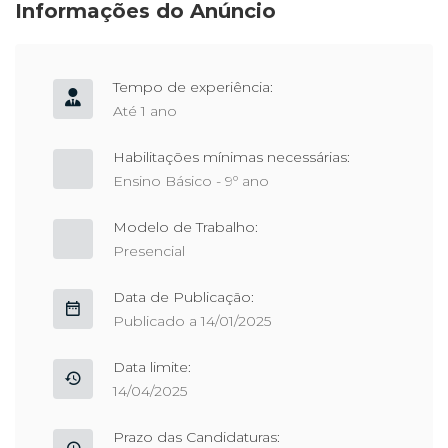
Informações do Anúncio
Tempo de experiência:
Até 1 ano
Habilitações mínimas necessárias:
Ensino Básico - 9º ano
Modelo de Trabalho:
Presencial
Data de Publicação:
Publicado a 14/01/2025
Data limite:
14/04/2025
Prazo das Candidaturas: