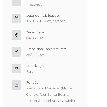
Presencial
Data de Publicação:
Publicado a 03/02/2025
Data limite:
04/05/2025
Prazo das Candidaturas:
28/02/2025
Localização:
Faro
Função:
Restaurant Manager (M/F) –
Grande Real Santa Eulália,
Resort & Hotel SPA, Albufeira