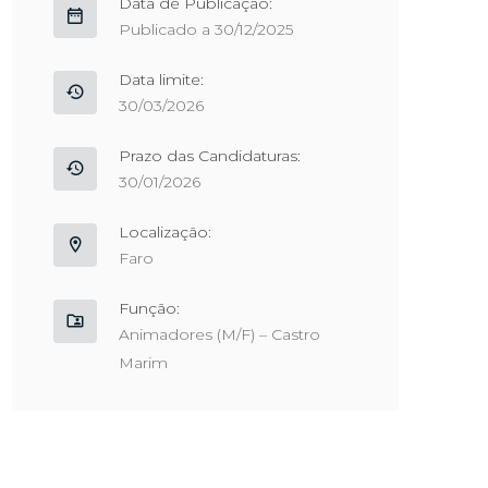
Data de Publicação:
Publicado a 30/12/2025
Data limite:
30/03/2026
Prazo das Candidaturas:
30/01/2026
Localização:
Faro
Função:
Animadores (M/F) – Castro
Marim