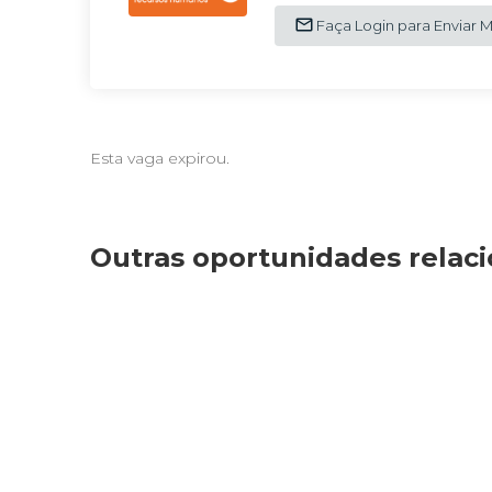
Faça Login para Enviar
Esta vaga expirou.
Outras oportunidades relac