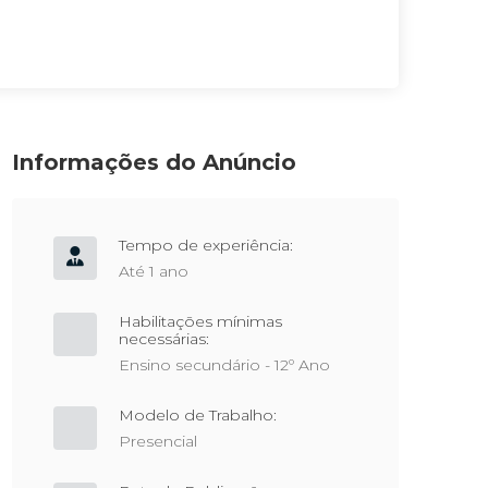
Informações do Anúncio
Tempo de experiência:
Até 1 ano
Habilitações mínimas
necessárias:
Ensino secundário - 12º Ano
Modelo de Trabalho:
Presencial