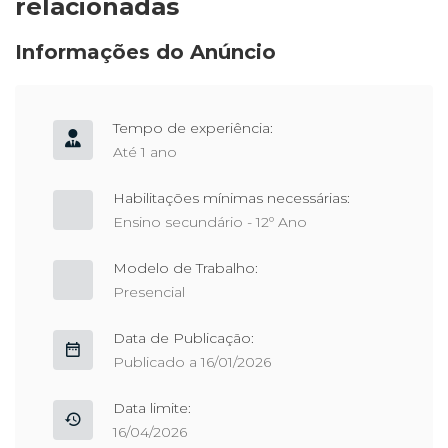
relacionadas
Informações do Anúncio
Tempo de experiência:
Até 1 ano
Habilitações mínimas necessárias:
Ensino secundário - 12º Ano
Modelo de Trabalho:
Presencial
Data de Publicação:
Publicado a 16/01/2026
Data limite:
16/04/2026