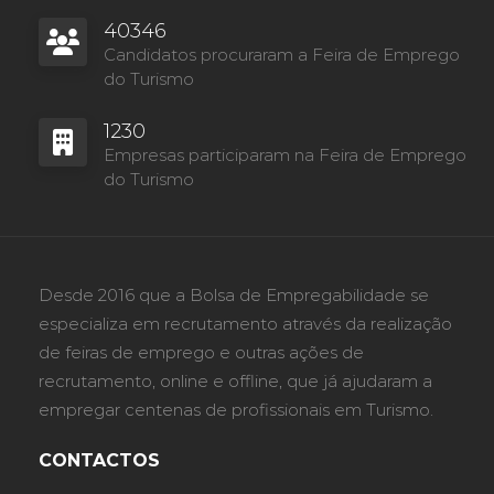
40346
Candidatos procuraram a Feira de Emprego
do Turismo
1230
Empresas participaram na Feira de Emprego
do Turismo
Desde 2016 que a Bolsa de Empregabilidade se
especializa em recrutamento através da realização
de feiras de emprego e outras ações de
recrutamento, online e offline, que já ajudaram a
empregar centenas de profissionais em Turismo.
CONTACTOS