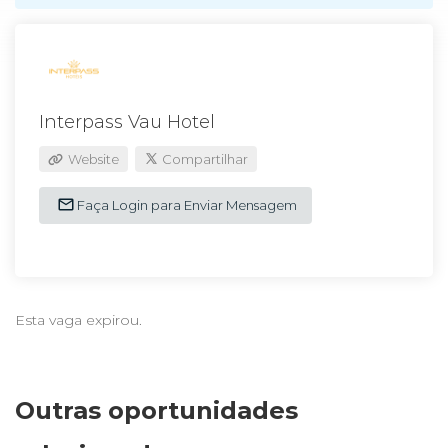
Interpass Vau Hotel
Website
Compartilhar
Faça Login para Enviar Mensagem
Esta vaga expirou.
Outras oportunidades