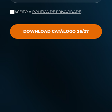
ACEITO A
POLÍTICA DE PRIVACIDADE
.