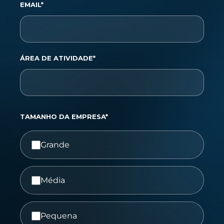
EMAIL*
ÁREA DE ATIVIDADE*
TAMANHO DA EMPRESA*
Grande
Média
Pequena