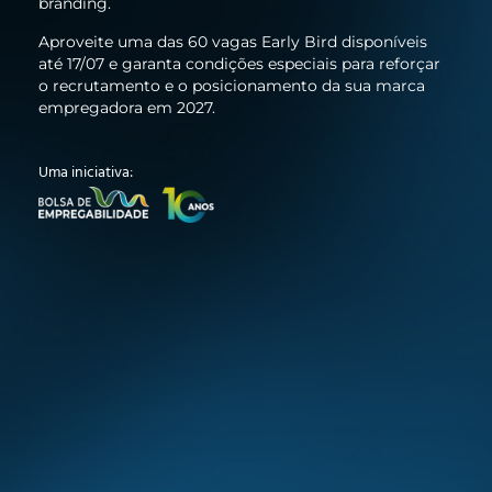
branding.
Aproveite uma das 60 vagas Early Bird disponíveis
até 17/07 e garanta condições especiais para reforçar
o recrutamento e o posicionamento da sua marca
empregadora em 2027.
Uma iniciativa: