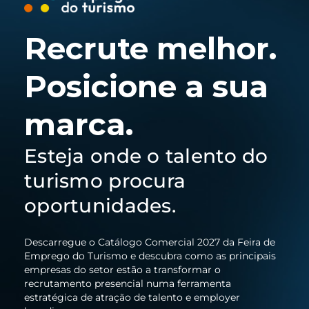
Recrute melhor.
Posicione a sua
marca.
Esteja onde o talento do
turismo procura
oportunidades.
Descarregue o Catálogo Comercial 2027 da Feira de
Emprego do Turismo e descubra como as principais
empresas do setor estão a transformar o
recrutamento presencial numa ferramenta
estratégica de atração de talento e employer