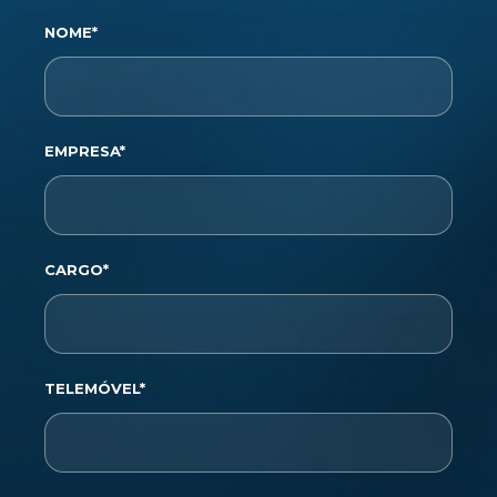
NOME*
EMPRESA*
CARGO*
TELEMÓVEL*