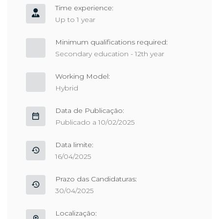
Time experience:
Up to 1 year
Minimum qualifications required:
Secondary education - 12th year
Working Model:
Hybrid
Data de Publicação:
Publicado a 10/02/2025
Data limite:
16/04/2025
Prazo das Candidaturas:
30/04/2025
Localização: