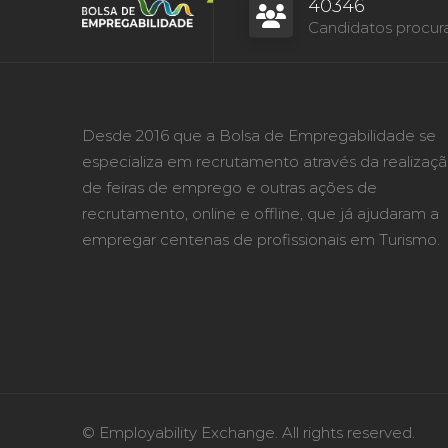
40346
Candidatos procur
Desde 2016 que a Bolsa de Empregabilidade se
especializa em recrutamento através da realizaç
de feiras de emprego e outras ações de
recrutamento, online e offline, que já ajudaram a
empregar centenas de profissionais em Turismo.
© Employability Exchange. All rights reserved.