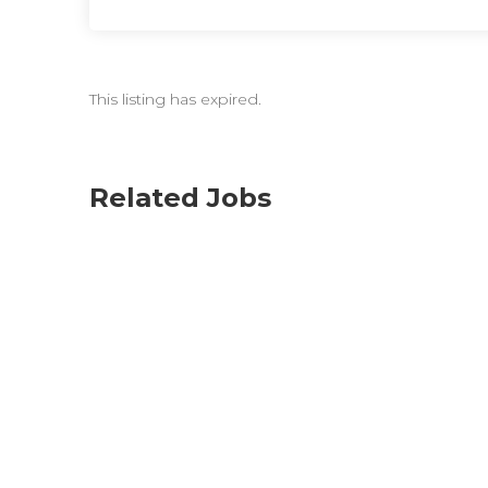
This listing has expired.
Related Jobs