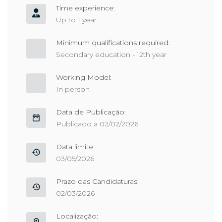
Time experience:
Up to 1 year
Minimum qualifications required:
Secondary education - 12th year
Working Model:
In person
Data de Publicação:
Publicado a 02/02/2026
Data limite:
03/05/2026
Prazo das Candidaturas:
02/03/2026
Localização: