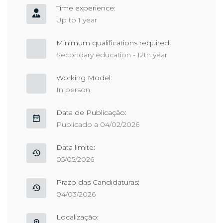
Time experience:
Up to 1 year
Minimum qualifications required:
Secondary education - 12th year
Working Model:
In person
Data de Publicação:
Publicado a 04/02/2026
Data limite:
05/05/2026
Prazo das Candidaturas:
04/03/2026
Localização: