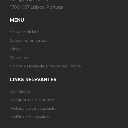
1700-087 Lisboa, Portugal
MENU
Sou candidato
Sou uma empresa
Blog
Parceiros
Sobre a Bolsa de Empregabilidade
LINKS RELEVANTES
Contactos
Perguntas Frequentes
Política de privacidade
Política de Cookies