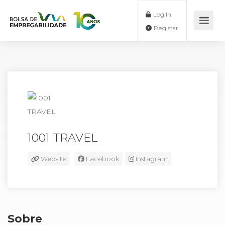
Log In
Registar
1001 TRAVEL
Website
Facebook
Instagram
Sobre