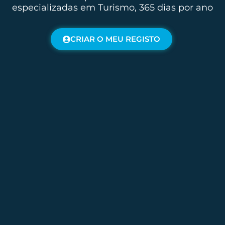
especializadas em Turismo, 365 dias por ano
CRIAR O MEU REGISTO