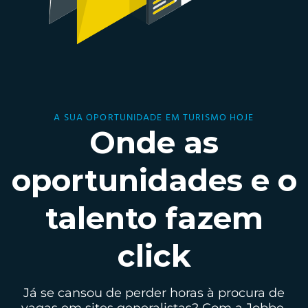
A SUA OPORTUNIDADE EM TURISMO HOJE
Onde as
oportunidades e o
talento fazem
click
Já se cansou de perder horas à procura de
vagas em sites generalistas? Com a Jobbe,