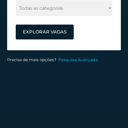
EXPLORAR VAGAS
Precisa de mais opções?
Pesquisa Avançada