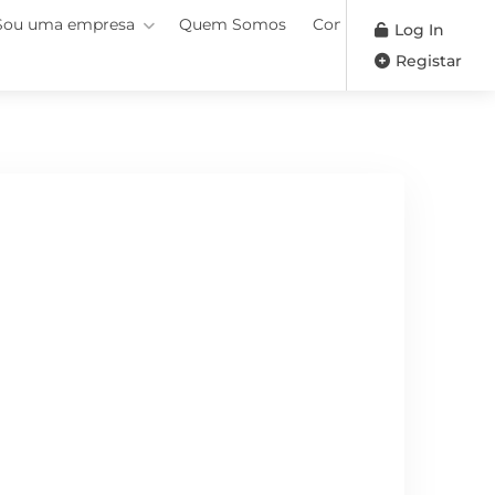
Sou uma empresa
Quem Somos
Contactos
Log In
Registar