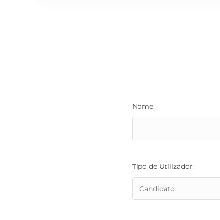
Nome
Tipo de Utilizador: