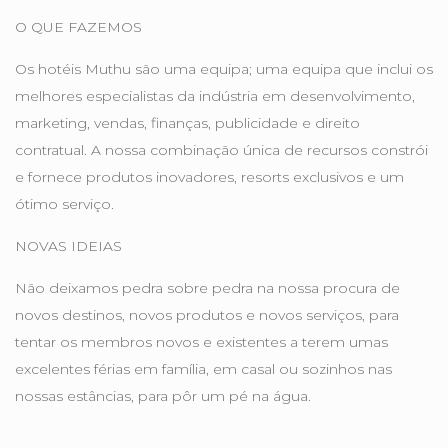
O QUE FAZEMOS
Os hotéis Muthu são uma equipa; uma equipa que inclui os
melhores especialistas da indústria em desenvolvimento,
marketing, vendas, finanças, publicidade e direito
contratual. A nossa combinação única de recursos constrói
e fornece produtos inovadores, resorts exclusivos e um
ótimo serviço.
NOVAS IDEIAS
Não deixamos pedra sobre pedra na nossa procura de
novos destinos, novos produtos e novos serviços, para
tentar os membros novos e existentes a terem umas
excelentes férias em família, em casal ou sozinhos nas
nossas estâncias, para pôr um pé na água.