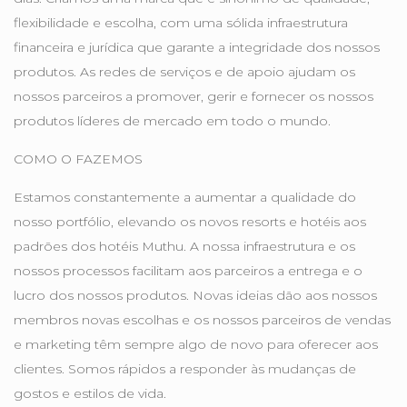
flexibilidade e escolha, com uma sólida infraestrutura
financeira e jurídica que garante a integridade dos nossos
produtos. As redes de serviços e de apoio ajudam os
nossos parceiros a promover, gerir e fornecer os nossos
produtos líderes de mercado em todo o mundo.
COMO O FAZEMOS
Estamos constantemente a aumentar a qualidade do
nosso portfólio, elevando os novos resorts e hotéis aos
padrões dos hotéis Muthu. A nossa infraestrutura e os
nossos processos facilitam aos parceiros a entrega e o
lucro dos nossos produtos. Novas ideias dão aos nossos
membros novas escolhas e os nossos parceiros de vendas
e marketing têm sempre algo de novo para oferecer aos
clientes. Somos rápidos a responder às mudanças de
gostos e estilos de vida.