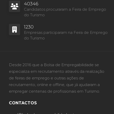
40346
Candidatos procuraram a Feira de Emprego
do Turismo
1230
Empresas participaram na Feira de Emprego
do Turismo
Desde 2016 que a Bolsa de Empregabilidade se
especializa em recrutamento através da realização
de feiras de emprego e outras ações de
recrutamento, online e offline, que já ajudaram a
empregar centenas de profissionais em Turismo.
CONTACTOS