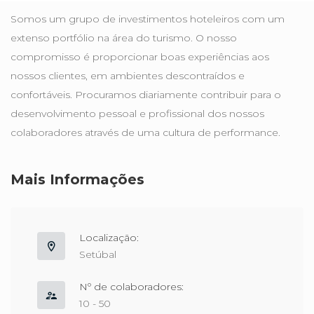
Somos um grupo de investimentos hoteleiros com um
extenso portfólio na área do turismo. O nosso
compromisso é proporcionar boas experiências aos
nossos clientes, em ambientes descontraídos e
confortáveis. Procuramos diariamente contribuir para o
desenvolvimento pessoal e profissional dos nossos
colaboradores através de uma cultura de performance.
Mais Informações
Localização:
Setúbal
Nº de colaboradores:
10 - 50