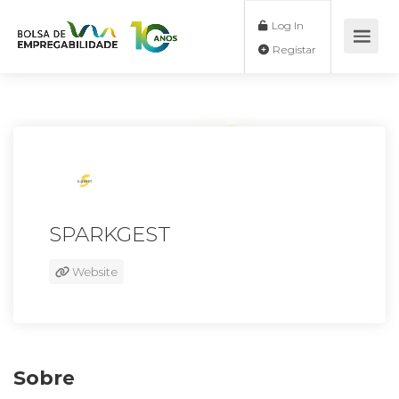
Log In
Registar
SPARKGEST
Website
Sobre