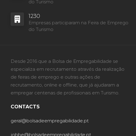
do Turismo
1230
Empresas participaram na Feira de Emprego
do Turismo
Desde 2016 que a Bolsa de Empregabilidade se
especializa em recrutamento através da realização
de feiras de emprego e outras ações de
recrutamento, online e offline, que já ajudaram a
empregar centenas de profissionais em Turismo.
CONTACTS
geral@bolsadeempregabilidade.pt
jobbe@bolsadeempregabilidade.pt