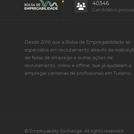
40346
Candidatos procur
Desde 2016 que a Bolsa de Empregabilidade se
especializa em recrutamento através da realizaç
de feiras de emprego e outras ações de
recrutamento, online e offline, que já ajudaram a
empregar centenas de profissionais em Turismo.
© Employability Exchange. All rights reserved.