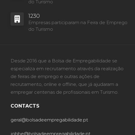
do Turismo
1230
Empresas participaram na Feira de Emprego
do Turismo
Desde 2016 que a Bolsa de Empregabilidade se
especializa em recrutamento através da realização
de feiras de emprego e outras ações de
recrutamento, online e offline, que já ajudaram a
empregar centenas de profissionais em Turismo.
CONTACTS
geral@bolsadeempregabilidade.pt
jobbe@bolsadeempregabilidade.pt