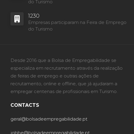
do Turismo
1230
Empresas participaram na Feira de Emprego
do Turismo
Desde 2016 que a Bolsa de Empregabilidade se
especializa em recrutamento através da realização
de feiras de emprego e outras ações de
recrutamento, online e offline, que já ajudaram a
empregar centenas de profissionais em Turismo.
CONTACTS
geral@bolsadeempregabilidade.pt
jobbe@bolsadeempregabilidade.pt