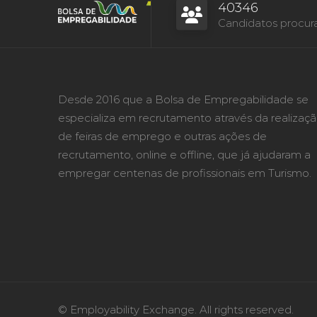
40346
Candidatos procur
Desde 2016 que a Bolsa de Empregabilidade se
especializa em recrutamento através da realizaç
de feiras de emprego e outras ações de
recrutamento, online e offline, que já ajudaram a
empregar centenas de profissionais em Turismo.
© Employability Exchange. All rights reserved.