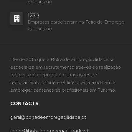
do Turismo
1230
Empresas participaram na Feira de Emprego
do Turismo
Desde 2016 que a Bolsa de Empregabilidade se
especializa em recrutamento através da realização
de feiras de emprego e outras ações de
recrutamento, online e offline, que já ajudaram a
empregar centenas de profissionais em Turismo.
CONTACTS
geral@bolsadeempregabilidade.pt
jobbe@bolsadeempregabilidade.pt