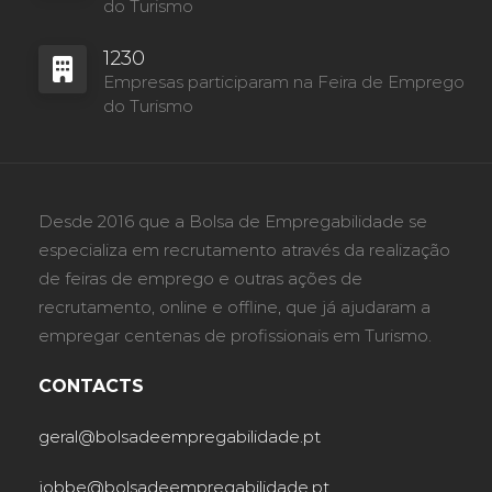
do Turismo
1230
Empresas participaram na Feira de Emprego
do Turismo
Desde 2016 que a Bolsa de Empregabilidade se
especializa em recrutamento através da realização
de feiras de emprego e outras ações de
recrutamento, online e offline, que já ajudaram a
empregar centenas de profissionais em Turismo.
CONTACTS
geral@bolsadeempregabilidade.pt
jobbe@bolsadeempregabilidade.pt