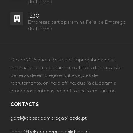
do Turismo
1230
Empresas participaram na Feira de Emprego
do Turismo
Desde 2016 que a Bolsa de Empregabilidade se
especializa em recrutamento através da realização
de feiras de emprego e outras ações de
recrutamento, online e offline, que já ajudaram a
empregar centenas de profissionais em Turismo.
CONTACTS
geral@bolsadeempregabilidade.pt
jobbe@bolsadeempregabilidade.pt