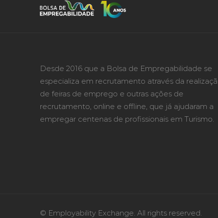
Desde 2016 que a Bolsa de Empregabilidade se
especializa em recrutamento através da realizaç
de feiras de emprego e outras ações de
recrutamento, online e offline, que já ajudaram a
empregar centenas de profissionais em Turismo.
© Employability Exchange. All rights reserved.