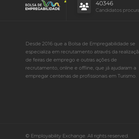
40346
Candidatos procur
Desde 2016 que a Bolsa de Empregabilidade se
especializa em recrutamento através da realizaç
de feiras de emprego e outras ações de
recrutamento, online e offline, que já ajudaram a
empregar centenas de profissionais em Turismo.
© Employability Exchange. All rights reserved.