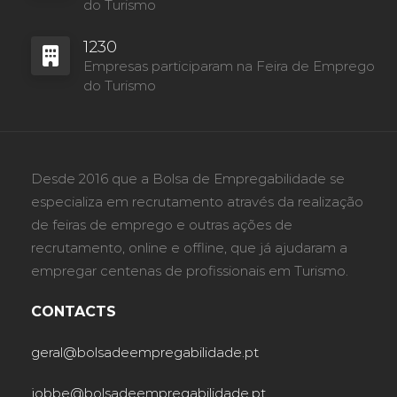
do Turismo
1230
Empresas participaram na Feira de Emprego
do Turismo
Desde 2016 que a Bolsa de Empregabilidade se
especializa em recrutamento através da realização
de feiras de emprego e outras ações de
recrutamento, online e offline, que já ajudaram a
empregar centenas de profissionais em Turismo.
CONTACTS
geral@bolsadeempregabilidade.pt
jobbe@bolsadeempregabilidade.pt