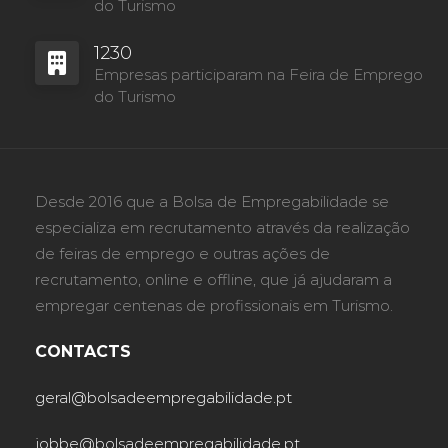
do Turismo
1230
Empresas participaram na Feira de Emprego
do Turismo
Desde 2016 que a Bolsa de Empregabilidade se
especializa em recrutamento através da realização
de feiras de emprego e outras ações de
recrutamento, online e offline, que já ajudaram a
empregar centenas de profissionais em Turismo.
CONTACTS
geral@bolsadeempregabilidade.pt
jobbe@bolsadeempregabilidade.pt