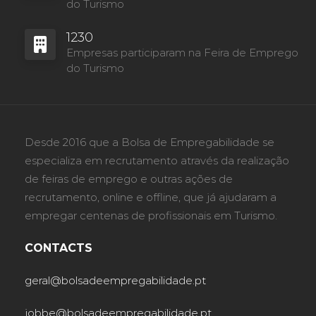
do Turismo
1230
Empresas participaram na Feira de Emprego
do Turismo
Desde 2016 que a Bolsa de Empregabilidade se
especializa em recrutamento através da realização
de feiras de emprego e outras ações de
recrutamento, online e offline, que já ajudaram a
empregar centenas de profissionais em Turismo.
CONTACTS
geral@bolsadeempregabilidade.pt
jobbe@bolsadeempregabilidade.pt