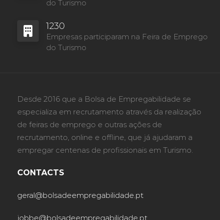
do Turismo
1230
Empresas participaram na Feira de Emprego
do Turismo
Desde 2016 que a Bolsa de Empregabilidade se
especializa em recrutamento através da realização
de feiras de emprego e outras ações de
recrutamento, online e offline, que já ajudaram a
empregar centenas de profissionais em Turismo.
CONTACTS
geral@bolsadeempregabilidade.pt
jobbe@bolsadeempregabilidade.pt