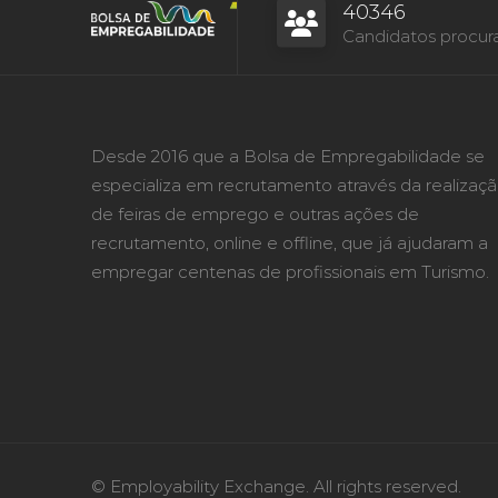
40346
Candidatos procur
Desde 2016 que a Bolsa de Empregabilidade se
especializa em recrutamento através da realizaç
de feiras de emprego e outras ações de
recrutamento, online e offline, que já ajudaram a
empregar centenas de profissionais em Turismo.
© Employability Exchange. All rights reserved.