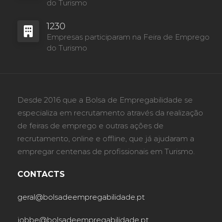
do Turismo
1230
Empresas participaram na Feira de Emprego
do Turismo
Desde 2016 que a Bolsa de Empregabilidade se
especializa em recrutamento através da realização
de feiras de emprego e outras ações de
recrutamento, online e offline, que já ajudaram a
empregar centenas de profissionais em Turismo.
CONTACTS
geral@bolsadeempregabilidade.pt
jobbe@bolsadeempregabilidade.pt