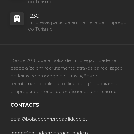
do Turismo
1230
Empresas participaram na Feira de Emprego
do Turismo
Desde 2016 que a Bolsa de Empregabilidade se
especializa em recrutamento através da realização
de feiras de emprego e outras ações de
recrutamento, online e offline, que já ajudaram a
empregar centenas de profissionais em Turismo.
CONTACTS
geral@bolsadeempregabilidade.pt
jobbe@bolsadeempregabilidade.pt