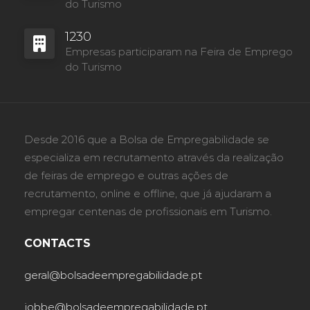
do Turismo
1230
Empresas participaram na Feira de Emprego
do Turismo
Desde 2016 que a Bolsa de Empregabilidade se
especializa em recrutamento através da realização
de feiras de emprego e outras ações de
recrutamento, online e offline, que já ajudaram a
empregar centenas de profissionais em Turismo.
CONTACTS
geral@bolsadeempregabilidade.pt
jobbe@bolsadeempregabilidade.pt