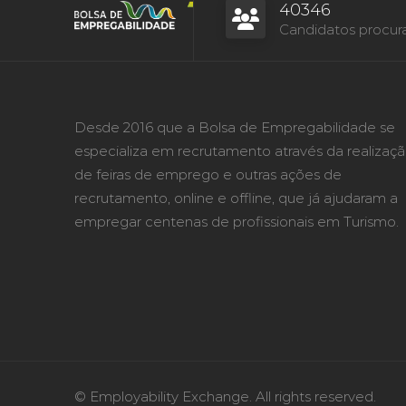
40346
Candidatos procur
Desde 2016 que a Bolsa de Empregabilidade se
especializa em recrutamento através da realizaç
de feiras de emprego e outras ações de
recrutamento, online e offline, que já ajudaram a
empregar centenas de profissionais em Turismo.
© Employability Exchange. All rights reserved.