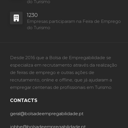
do Turismo
1230
Empresas participaram na Feira de Emprego
do Turismo
Desde 2016 que a Bolsa de Empregabilidade se
especializa em recrutamento através da realização
de feiras de emprego e outras ações de
recrutamento, online e offline, que já ajudaram a
empregar centenas de profissionais em Turismo.
CONTACTS
geral@bolsadeempregabilidade.pt
jobbe@bolsadeempregabilidade.pt