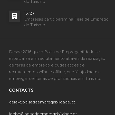
do Turismo
1230
Empresas participaram na Feira de Emprego
do Turismo
Desde 2016 que a Bolsa de Empregabilidade se
especializa em recrutamento através da realização
de feiras de emprego e outras ações de
recrutamento, online e offline, que já ajudaram a
empregar centenas de profissionais em Turismo.
CONTACTS
geral@bolsadeempregabilidade.pt
jobbe@bolsadeempregabilidade.pt