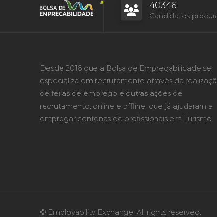
40346
Candidatos procur
Desde 2016 que a Bolsa de Empregabilidade se
especializa em recrutamento através da realizaç
de feiras de emprego e outras ações de
recrutamento, online e offline, que já ajudaram a
empregar centenas de profissionais em Turismo.
© Employability Exchange. All rights reserved.