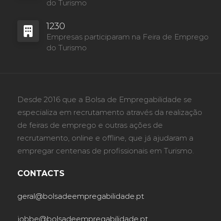
do Turismo
1230
Empresas participaram na Feira de Emprego
do Turismo
Desde 2016 que a Bolsa de Empregabilidade se
especializa em recrutamento através da realização
de feiras de emprego e outras ações de
recrutamento, online e offline, que já ajudaram a
empregar centenas de profissionais em Turismo.
CONTACTS
geral@bolsadeempregabilidade.pt
jobbe@bolsadeempregabilidade.pt