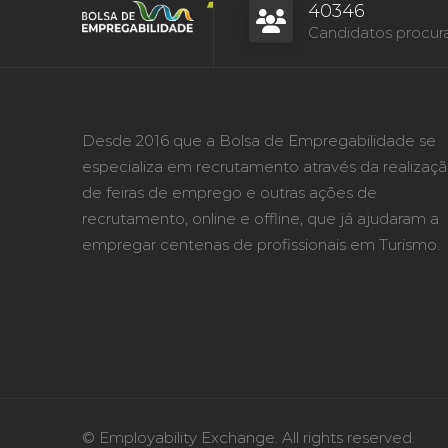
40346
Candidatos procur
Desde 2016 que a Bolsa de Empregabilidade se
especializa em recrutamento através da realizaç
de feiras de emprego e outras ações de
recrutamento, online e offline, que já ajudaram a
empregar centenas de profissionais em Turismo.
© Employability Exchange. All rights reserved.