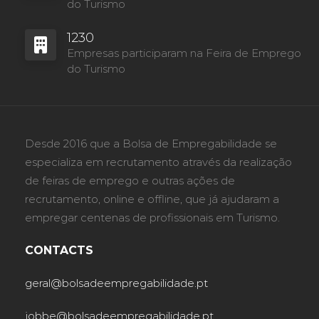
do Turismo
1230
Empresas participaram na Feira de Emprego
do Turismo
Desde 2016 que a Bolsa de Empregabilidade se
especializa em recrutamento através da realização
de feiras de emprego e outras ações de
recrutamento, online e offline, que já ajudaram a
empregar centenas de profissionais em Turismo.
CONTACTS
geral@bolsadeempregabilidade.pt
jobbe@bolsadeempregabilidade.pt