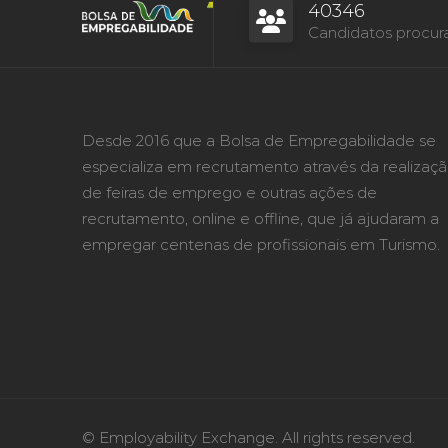
40346
Candidatos procur
Desde 2016 que a Bolsa de Empregabilidade se
especializa em recrutamento através da realizaç
de feiras de emprego e outras ações de
recrutamento, online e offline, que já ajudaram a
empregar centenas de profissionais em Turismo.
© Employability Exchange. All rights reserved.