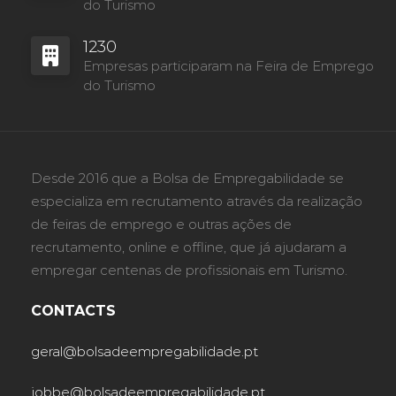
do Turismo
1230
Empresas participaram na Feira de Emprego
do Turismo
Desde 2016 que a Bolsa de Empregabilidade se
especializa em recrutamento através da realização
de feiras de emprego e outras ações de
recrutamento, online e offline, que já ajudaram a
empregar centenas de profissionais em Turismo.
CONTACTS
geral@bolsadeempregabilidade.pt
jobbe@bolsadeempregabilidade.pt