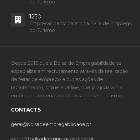
do Turismo
1230
Empresas participaram na Feira de Emprego
do Turismo
Desde 2016 que a Bolsa de Empregabilidade se
especializa em recrutamento através da realização
de feiras de emprego e outras ações de
recrutamento, online e offline, que já ajudaram a
empregar centenas de profissionais em Turismo.
CONTACTS
geral@bolsadeempregabilidade.pt
jobbe@bolsadeempregabilidade.pt