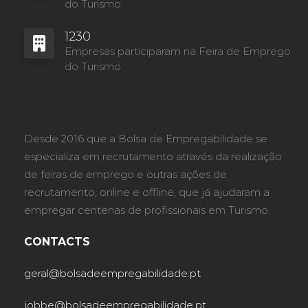
do Turismo
1230
Empresas participaram na Feira de Emprego
do Turismo
Desde 2016 que a Bolsa de Empregabilidade se
especializa em recrutamento através da realização
de feiras de emprego e outras ações de
recrutamento, online e offline, que já ajudaram a
empregar centenas de profissionais em Turismo.
CONTACTS
geral@bolsadeempregabilidade.pt
jobbe@bolsadeempregabilidade.pt