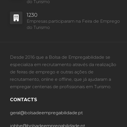
do Turismo
1230
Empresas participaram na Feira de Emprego
do Turismo
Desde 2016 que a Bolsa de Empregabilidade se
especializa em recrutamento através da realização
de feiras de emprego e outras ações de
recrutamento, online e offline, que já ajudaram a
empregar centenas de profissionais em Turismo.
CONTACTS
geral@bolsadeempregabilidade.pt
jobbe@bolsadeempregabilidade.pt