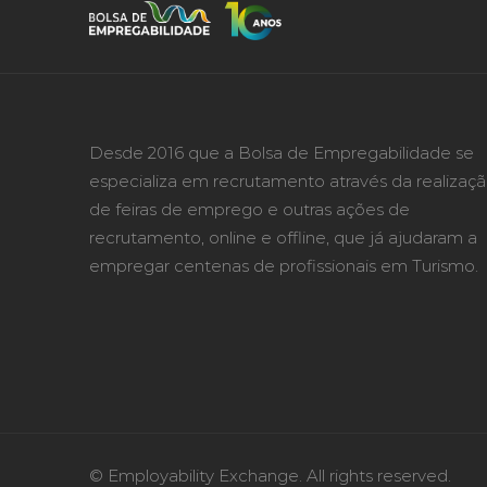
Desde 2016 que a Bolsa de Empregabilidade se
especializa em recrutamento através da realizaç
de feiras de emprego e outras ações de
recrutamento, online e offline, que já ajudaram a
empregar centenas de profissionais em Turismo.
© Employability Exchange. All rights reserved.