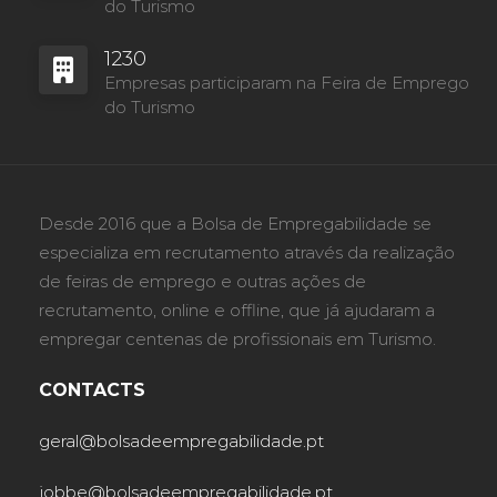
do Turismo
1230
Empresas participaram na Feira de Emprego
do Turismo
Desde 2016 que a Bolsa de Empregabilidade se
especializa em recrutamento através da realização
de feiras de emprego e outras ações de
recrutamento, online e offline, que já ajudaram a
empregar centenas de profissionais em Turismo.
CONTACTS
geral@bolsadeempregabilidade.pt
jobbe@bolsadeempregabilidade.pt