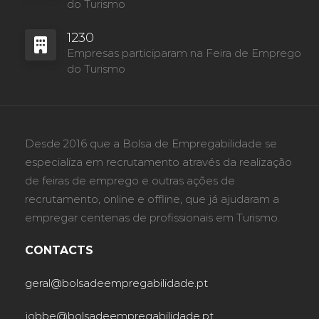
do Turismo
1230
Empresas participaram na Feira de Emprego
do Turismo
Desde 2016 que a Bolsa de Empregabilidade se
especializa em recrutamento através da realização
de feiras de emprego e outras ações de
recrutamento, online e offline, que já ajudaram a
empregar centenas de profissionais em Turismo.
CONTACTS
geral@bolsadeempregabilidade.pt
jobbe@bolsadeempregabilidade.pt