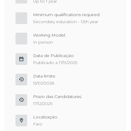
Up to 1 year
Minimum qualifications required:
Secondary education - 12th year
Working Model:
In person
Data de Publicação:
Publicado a 17/11/2025
Data limite:
15/02/2026
Prazo das Candidaturas:
17/12/2025
Localização:
Faro