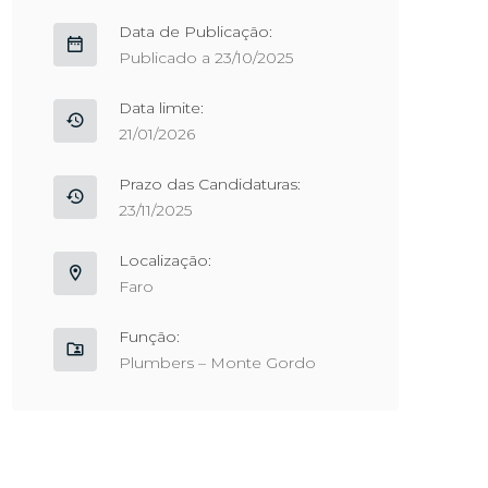
Data de Publicação:
Publicado a 23/10/2025
Data limite:
21/01/2026
Prazo das Candidaturas:
23/11/2025
Localização:
Faro
Função:
Plumbers – Monte Gordo