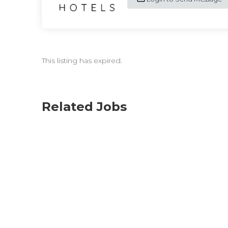
This listing has expired.
Related Jobs